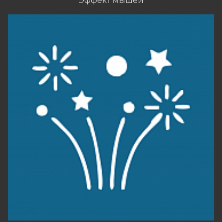
Эффект мышей