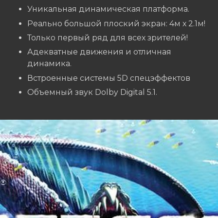
Уникальная динамическая платформа.
Реально большой плоский экран: 4м х 2.1м!
Только первый ряд для всех зрителей!
Адекватные движения и отличная
динамика.
Встроенные системы 5D спецэффектов
Объемный звук Dolby Digital 5.1.