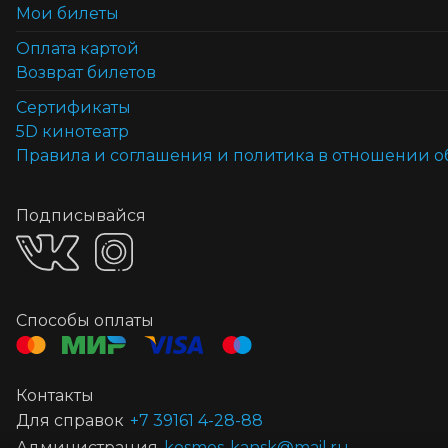
Мои билеты
Оплата картой
Возврат билетов
Cертификаты
5D кинотеатр
Правила и соглашения и политика в отношении 
Подписывайся
Способы оплаты
Контакты
Для справок
+7 39161 4-28-88
Администрация
kosmos-kansk@mail.ru