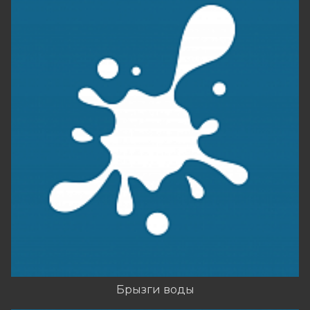
Брызги воды