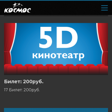
Билет: 200руб.
17 Билет: 200руб.