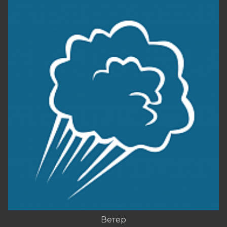
Ветер