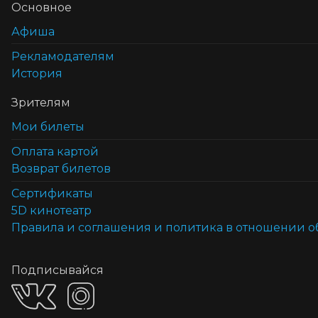
Основное
Афиша
Рекламодателям
История
Зрителям
Мои билеты
Оплата картой
Возврат билетов
Cертификаты
5D кинотеатр
Правила и соглашения и политика в отношении 
Подписывайся