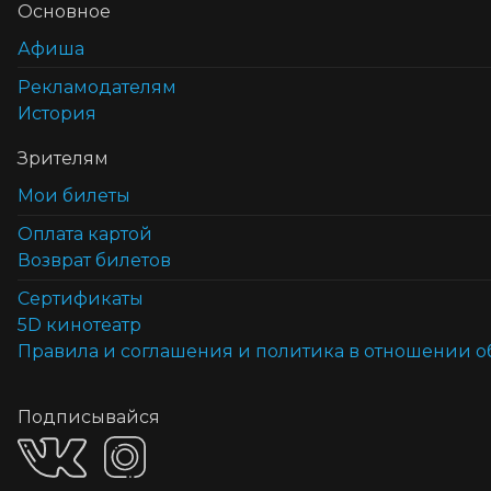
Основное
Афиша
Рекламодателям
История
Зрителям
Мои билеты
Оплата картой
Возврат билетов
Cертификаты
5D кинотеатр
Правила и соглашения и политика в отношении 
Подписывайся