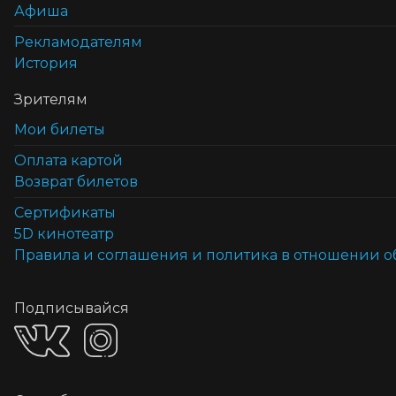
Афиша
Рекламодателям
История
Зрителям
Мои билеты
Оплата картой
Возврат билетов
Cертификаты
5D кинотеатр
Правила и соглашения и политика в отношении 
Подписывайся