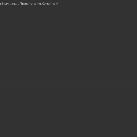
ия, Криминал, Приключения, Семейный