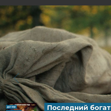
Последний богат
ДЕТЯМ