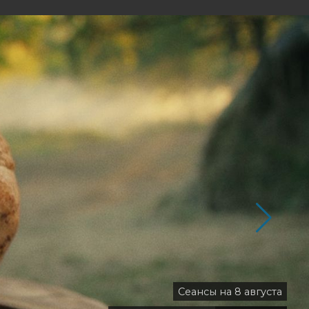
Сеансы на 8 августа