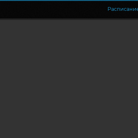
Расписани