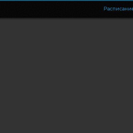
Расписани