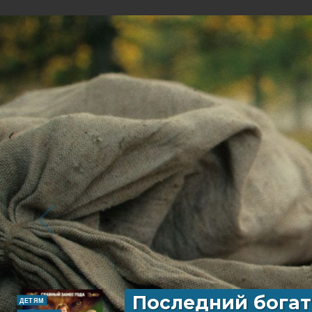
Последний богат
ДЕТЯМ