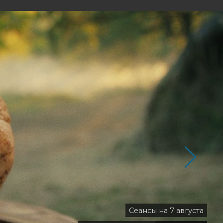
Сеансы на 7 августа