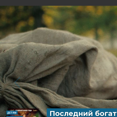
Последний богат
ДЕТЯМ