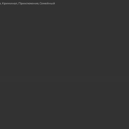
ия, Криминал, Приключения, Семейный