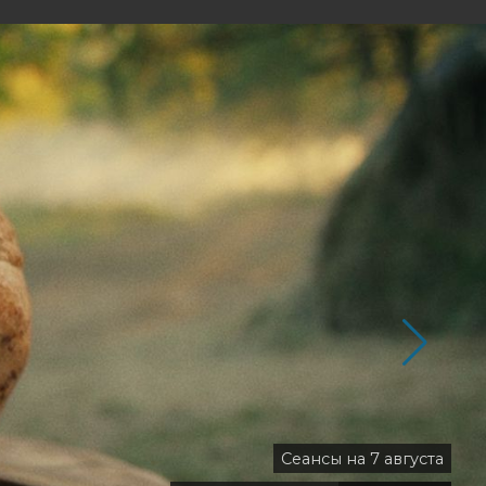
Сеансы на 7 августа