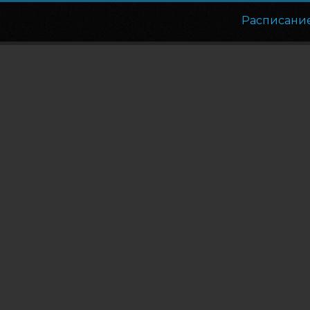
Расписани