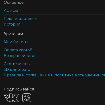
Основное
Афиша
Рекламодателям
История
Зрителям
Мои билеты
Оплата картой
Возврат билетов
Cертификаты
5D кинотеатр
Правила и соглашения и политика в отношении 
Подписывайся