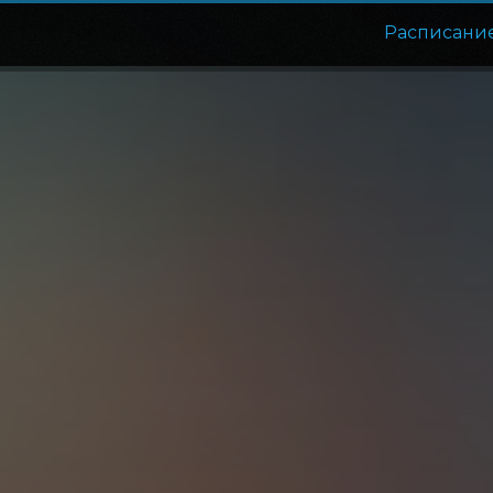
Расписани