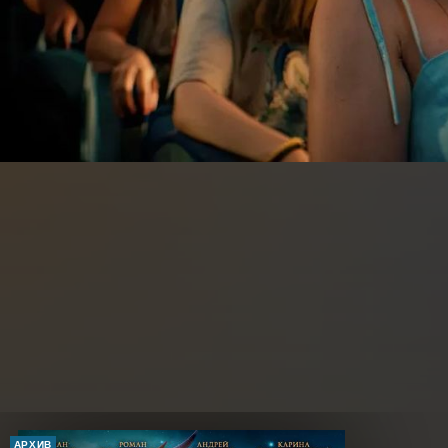
АРХИВ