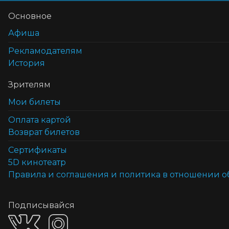
Основное
Афиша
Рекламодателям
История
Зрителям
Мои билеты
Оплата картой
Возврат билетов
Cертификаты
5D кинотеатр
Правила и соглашения и политика в отношении 
Подписывайся