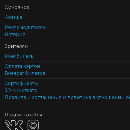
Основное
Афиша
Рекламодателям
История
Зрителям
Мои билеты
Оплата картой
Возврат билетов
Cертификаты
5D кинотеатр
Правила и соглашения и политика в отношении 
Подписывайся