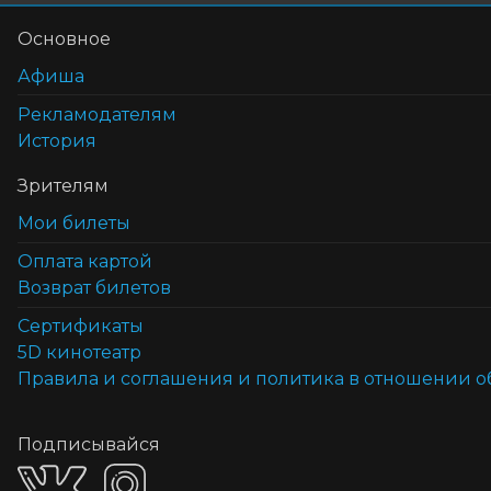
Основное
Афиша
Рекламодателям
История
Зрителям
Мои билеты
Оплата картой
Возврат билетов
Cертификаты
5D кинотеатр
Правила и соглашения и политика в отношении 
Подписывайся