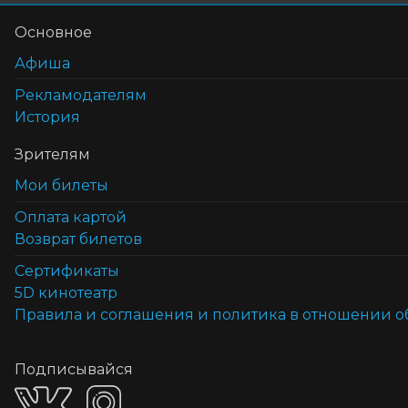
Основное
Афиша
Рекламодателям
История
Зрителям
Мои билеты
Оплата картой
Возврат билетов
Cертификаты
5D кинотеатр
Правила и соглашения и политика в отношении 
Подписывайся