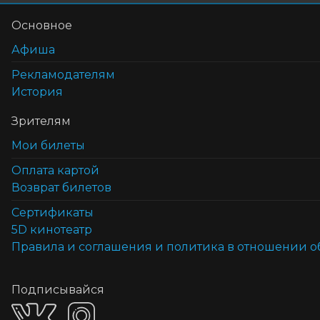
Основное
Афиша
Рекламодателям
История
Зрителям
Мои билеты
Оплата картой
Возврат билетов
Cертификаты
5D кинотеатр
Правила и соглашения и политика в отношении 
Подписывайся