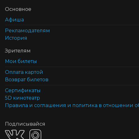
Основное
Афиша
Рекламодателям
История
Зрителям
Мои билеты
Оплата картой
Возврат билетов
Cертификаты
5D кинотеатр
Правила и соглашения и политика в отношении 
Подписывайся