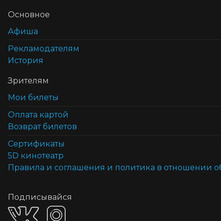
Основное
Афиша
Рекламодателям
История
Зрителям
Мои билеты
Оплата картой
Возврат билетов
Cертификаты
5D кинотеатр
Правила и соглашения и политика в отношении 
Подписывайся