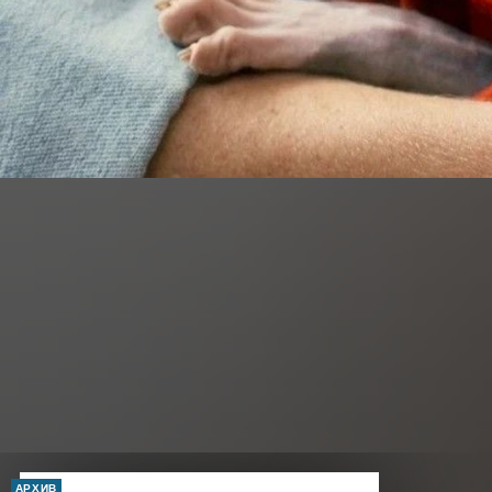
АРХИВ