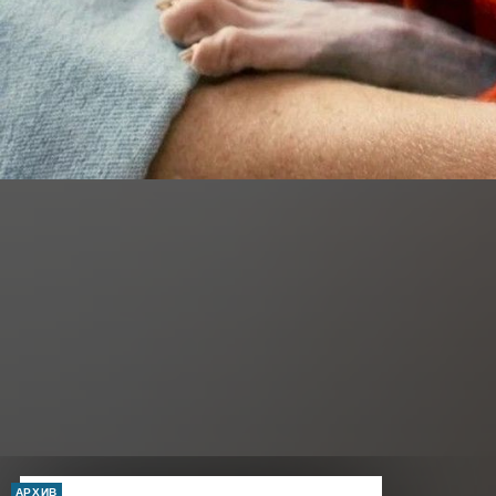
АРХИВ