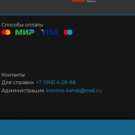
Ужасы
Способы оплаты
Контакты
Для справок
+7 39161 4-28-88
Администрация
kosmos-kansk@mail.ru