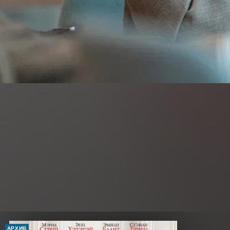
АРХИВ