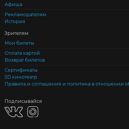
Афиша
Рекламодателям
История
Зрителям
Мои билеты
Оплата картой
Возврат билетов
Cертификаты
5D кинотеатр
Правила и соглашения и политика в отношении 
Подписывайся