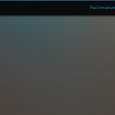
Расписани