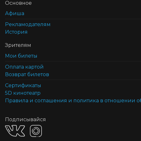
Основное
Афиша
Рекламодателям
История
Зрителям
Мои билеты
Оплата картой
Возврат билетов
Cертификаты
5D кинотеатр
Правила и соглашения и политика в отношении 
Подписывайся