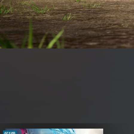
АРХИВ