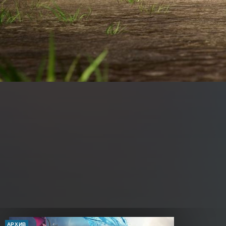
АРХИВ