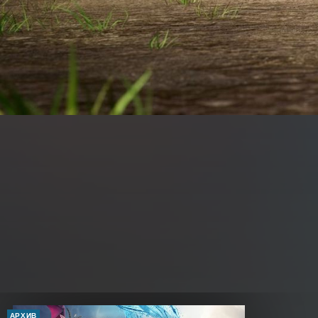
АРХИВ