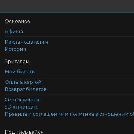
Основное
Афиша
Рекламодателям
История
Зрителям
Мои билеты
Оплата картой
Возврат билетов
Cертификаты
5D кинотеатр
Правила и соглашения и политика в отношении 
Подписывайся