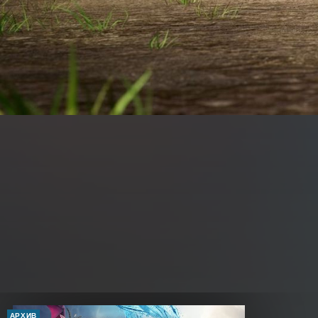
АРХИВ