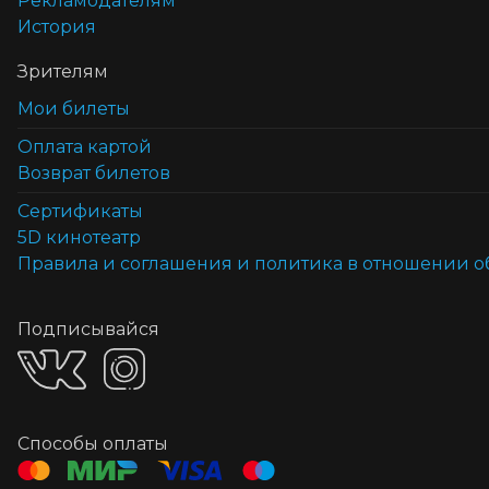
Рекламодателям
История
Зрителям
Мои билеты
Оплата картой
Возврат билетов
Cертификаты
5D кинотеатр
Правила и соглашения и политика в отношении 
Подписывайся
Способы оплаты