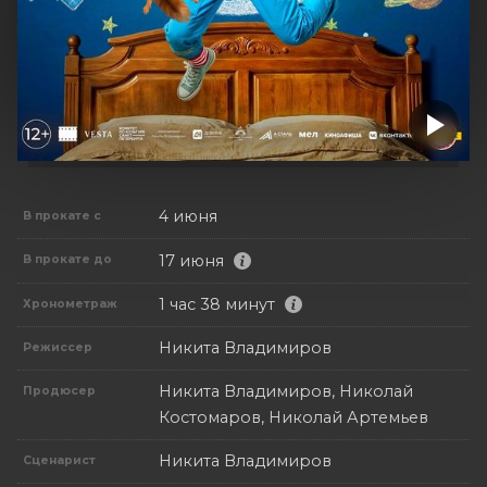
4 июня
В прокате с
17 июня
В прокате до
1 час 38 минут
Хронометраж
Никита Владимиров
Режиссер
Никита Владимиров, Николай
Продюсер
Костомаров, Николай Артемьев
Никита Владимиров
Сценарист