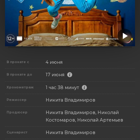
4 июня
В прокате с
17 июня
В прокате до
1 час 38 минут
Хронометраж
Никита Владимиров
Режиссер
Никита Владимиров, Николай
Продюсер
Костомаров, Николай Артемьев
Никита Владимиров
Сценарист