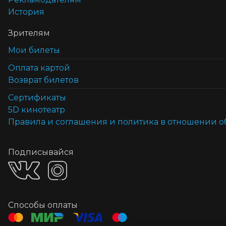
История
Зрителям
Мои билеты
Оплата картой
Возврат билетов
Cертификаты
5D кинотеатр
Правила и соглашения и политика в отношении 
Подписывайся
Способы оплаты