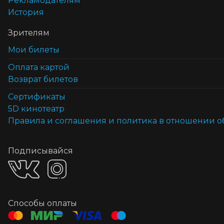
Рекламодателям
История
Зрителям
Мои билеты
Оплата картой
Возврат билетов
Cертификаты
5D кинотеатр
Правила и соглашения и политика в отношении 
Подписывайся
Способы оплаты