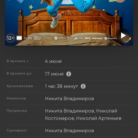
4 июня
В прокате с
17 июня
В прокате до
1 час 38 минут
Хронометраж
Никита Владимиров
Режиссер
Никита Владимиров, Николай
Продюсер
Костомаров, Николай Артемьев
Никита Владимиров
Сценарист