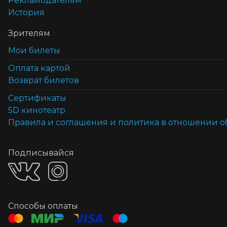
Рекламодателям
История
Зрителям
Мои билеты
Оплата картой
Возврат билетов
Cертификаты
5D кинотеатр
Правила и соглашения и политика в отношении 
Подписывайся
Способы оплаты