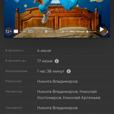
4 июня
В прокате с
17 июня
В прокате до
1 час 38 минут
Хронометраж
Никита Владимиров
Режиссер
Никита Владимиров, Николай
Продюсер
Костомаров, Николай Артемьев
Никита Владимиров
Сценарист