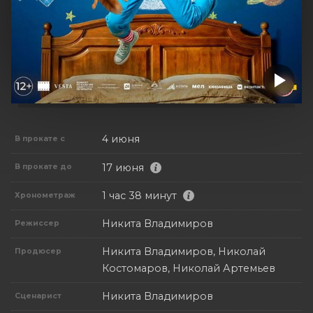
4 июня
В прокате с
17 июня
В прокате до
1 час 38 минут
Хронометраж
Никита Владимиров
Режиссер
Никита Владимиров, Николай
Продюсер
Костомаров, Николай Артемьев
Никита Владимиров
Сценарист