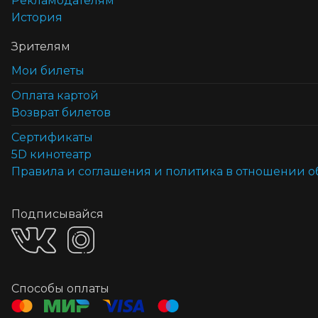
Рекламодателям
История
Зрителям
Мои билеты
Оплата картой
Возврат билетов
Cертификаты
5D кинотеатр
Правила и соглашения и политика в отношении 
Подписывайся
Способы оплаты