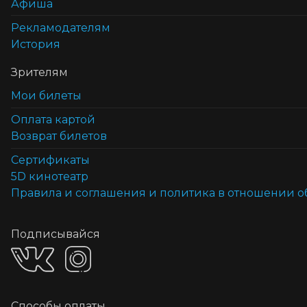
Афиша
Рекламодателям
История
Зрителям
Мои билеты
Оплата картой
Возврат билетов
Cертификаты
5D кинотеатр
Правила и соглашения и политика в отношении 
Подписывайся
Способы оплаты