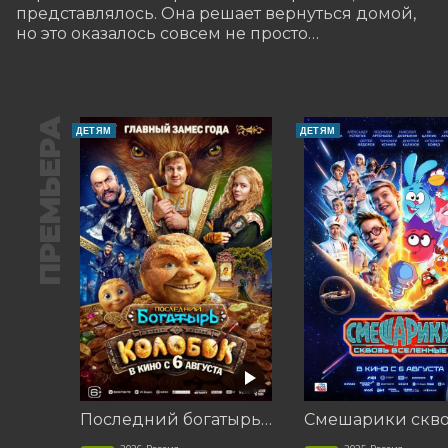
представлялось. Она решает вернуться домой, 
но это оказалось совсем не просто…
ПРЕМЬЕРА
ДЕТЯМ
ДЕТЯМ
Последний богатырь. Колобок