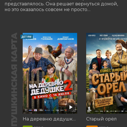
представлялось. Она решает вернуться домой, 
но это оказалось совсем не просто…
ПУШКИНСКАЯ КАРТА
ДЕТЯМ
На деревню дедушке 2
Старый орёл