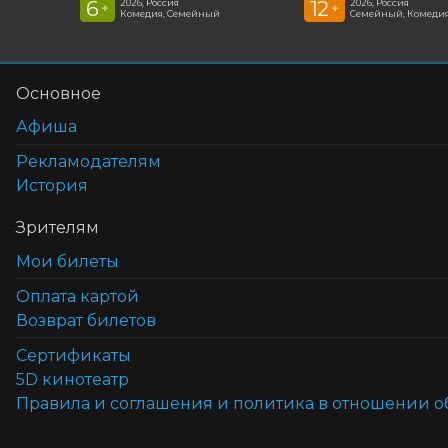
6
12
2026, Россия
2026, Россия
+
+
Комедия, Семейный
Семейный, Комеди
Основное
Афиша
Рекламодателям
История
Зрителям
Мои билеты
Оплата картой
Возврат билетов
Cертификаты
5D кинотеатр
Правила и соглашения и политика в отношении 