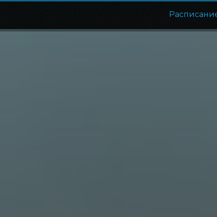
Расписани