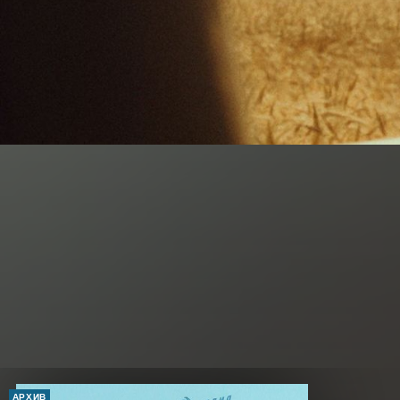
АРХИВ