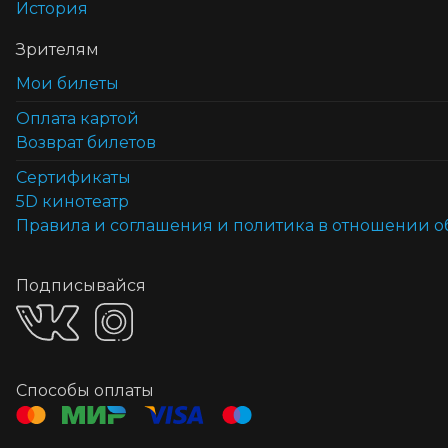
История
Зрителям
Мои билеты
Оплата картой
Возврат билетов
Cертификаты
5D кинотеатр
Правила и соглашения и политика в отношении 
Подписывайся
Способы оплаты