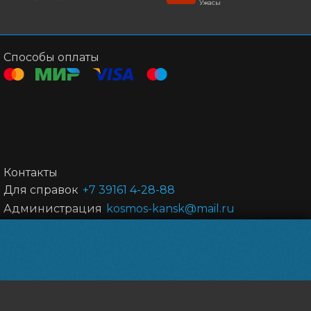
Ужасы
Способы оплаты
Контакты
Для справок
+7 39161 4-28-88
Администрация
kosmos-kansk@mail.ru