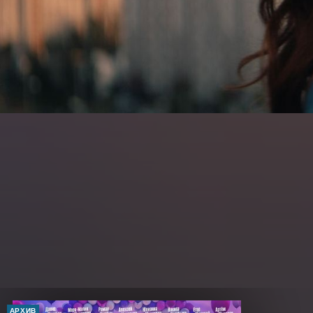
АРХИВ