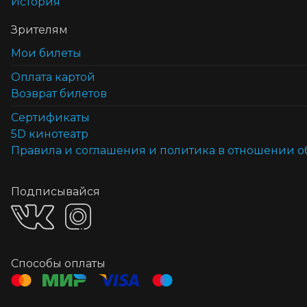
История
Зрителям
Мои билеты
Оплата картой
Возврат билетов
Cертификаты
5D кинотеатр
Правила и соглашения и политика в отношении 
Подписывайся
Способы оплаты