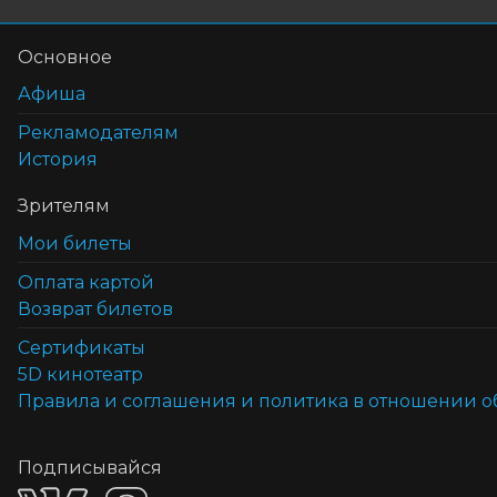
Основное
Афиша
Рекламодателям
История
Зрителям
Мои билеты
Оплата картой
Возврат билетов
Cертификаты
5D кинотеатр
Правила и соглашения и политика в отношении 
Подписывайся