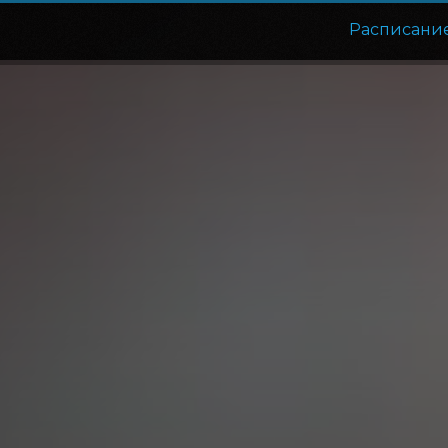
Расписани