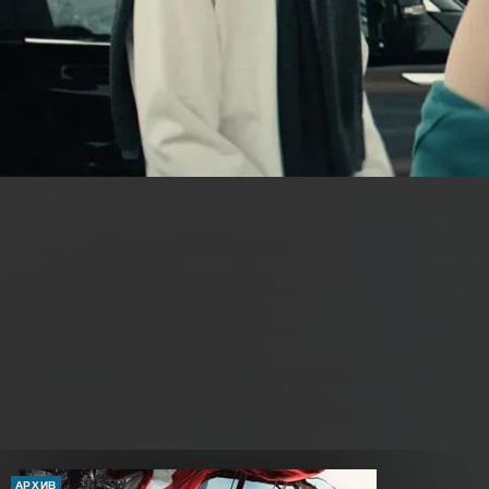
АРХИВ