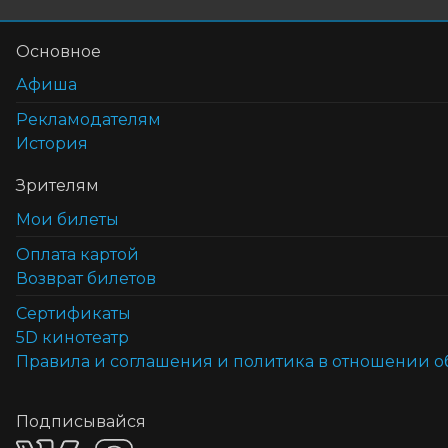
Основное
Афиша
Рекламодателям
История
Зрителям
Мои билеты
Оплата картой
Возврат билетов
Cертификаты
5D кинотеатр
Правила и соглашения и политика в отношении 
Подписывайся