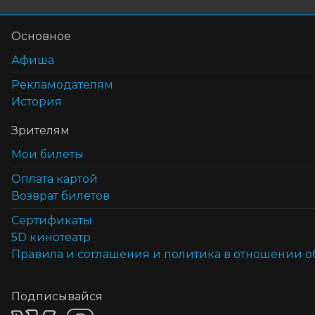
Основное
Афиша
Рекламодателям
История
Зрителям
Мои билеты
Оплата картой
Возврат билетов
Cертификаты
5D кинотеатр
Правила и соглашения и политика в отношении 
Подписывайся