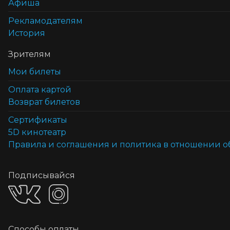
Афиша
Рекламодателям
История
Зрителям
Мои билеты
Оплата картой
Возврат билетов
Cертификаты
5D кинотеатр
Правила и соглашения и политика в отношении 
Подписывайся
Способы оплаты