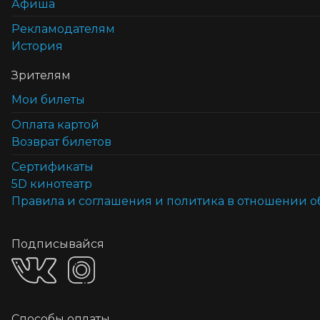
Афиша
Рекламодателям
История
Зрителям
Мои билеты
Оплата картой
Возврат билетов
Cертификаты
5D кинотеатр
Правила и соглашения и политика в отношении 
Подписывайся
Способы оплаты