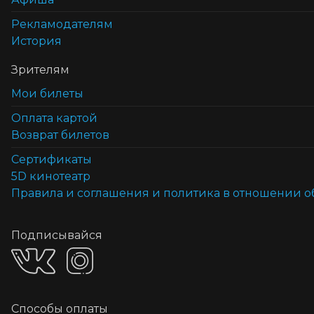
Рекламодателям
История
Зрителям
Мои билеты
Оплата картой
Возврат билетов
Cертификаты
5D кинотеатр
Правила и соглашения и политика в отношении 
Подписывайся
Способы оплаты