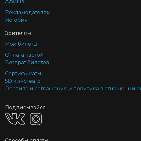
Афиша
Рекламодателям
История
Зрителям
Мои билеты
Оплата картой
Возврат билетов
Cертификаты
5D кинотеатр
Правила и соглашения и политика в отношении 
Подписывайся
Способы оплаты