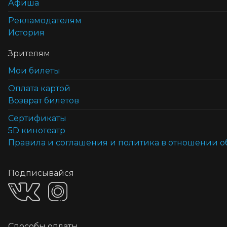
Афиша
Рекламодателям
История
Зрителям
Мои билеты
Оплата картой
Возврат билетов
Cертификаты
5D кинотеатр
Правила и соглашения и политика в отношении 
Подписывайся
Способы оплаты