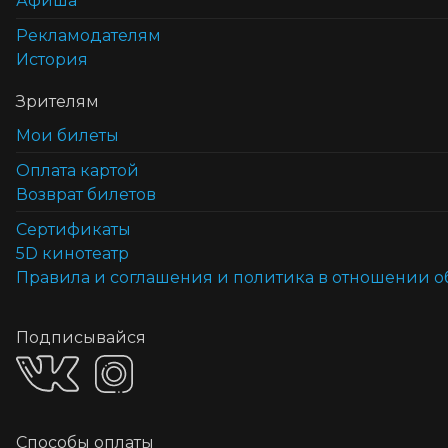
Афиша
Рекламодателям
История
Зрителям
Мои билеты
Оплата картой
Возврат билетов
Cертификаты
5D кинотеатр
Правила и соглашения и политика в отношении 
Подписывайся
Способы оплаты