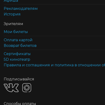
Афиша
Рекламодателям
История
Зрителям
Мои билеты
Оплата картой
Возврат билетов
Cертификаты
5D кинотеатр
Правила и соглашения и политика в отношении 
Подписывайся
Способы оплаты